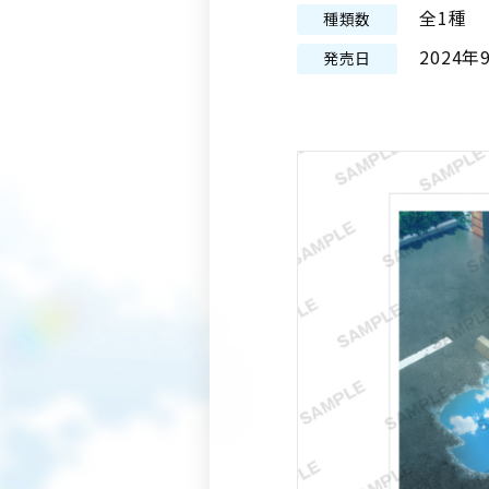
全1種
種類数
2024年
発売日