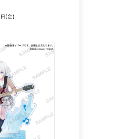
7日(金)