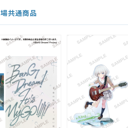
劇場共通商品