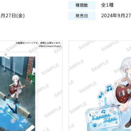
全1種
種類数
9月27日(金)
2024年9月2
発売日