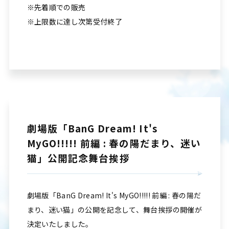
※先着順での販売
※上限数に達し次第受付終了
劇場版「BanG Dream! It's
MyGO!!!!! 前編 : 春の陽だまり、迷い
猫」公開記念舞台挨拶
劇場版「BanG Dream! It's MyGO!!!!! 前編 : 春の陽だ
まり、迷い猫」の公開を記念して、舞台挨拶の開催が
決定いたしました。