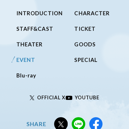
INTRODUCTION
CHARACTER
STAFF&CAST
TICKET
THEATER
GOODS
EVENT
SPECIAL
Blu-ray
YOUTUBE
OFFICIAL X
SHARE