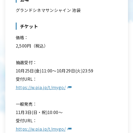
グランドシネマサンシャイン 池袋
チケット
価格：
2,500円（税込）
抽選受付：
10月25日(金)11:00～10月29日(火)23:59
受付URL：
https://w.pia.jp/t/mygo/
一般発売：
11月3日(日・祝)10:00～
受付URL：
https://w.pia.jp/t/mygo/