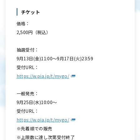
チケット
価格：
2,500円（税込）
抽選受付：
9月13日(金)11:00～9月17日(火)23:59
受付URL：
https://w.pia.jp/t/mygo/
一般発売：
9月25日(水)10:00～
受付URL：
https://w.pia.jp/t/mygo/
※先着順での販売
※上限数に達し次第受付終了