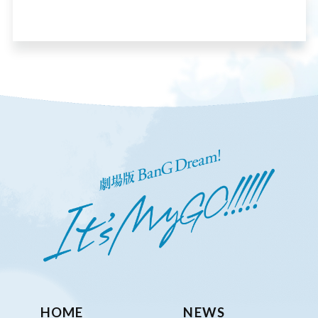
HOME
NEWS